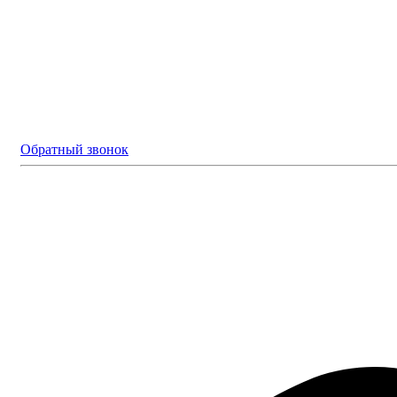
Обратный звонок